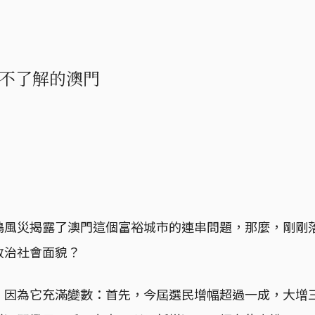
不了解的澳門
鴿風災揭露了澳門這個富裕城市的連串問題，那麼，剛剛
政治社會面貌？
，因為它充滿變數：首先，今屆選民增幅超過一成，大增