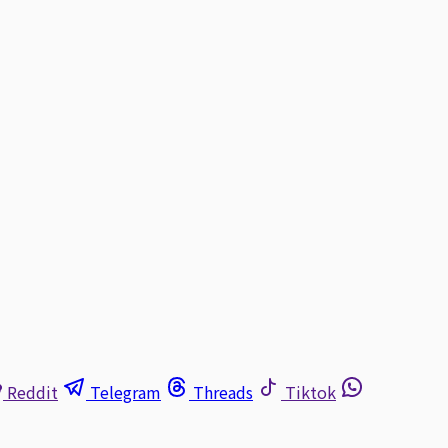
Reddit
Telegram
Threads
Tiktok