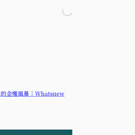
金權風暴｜Whatsnew