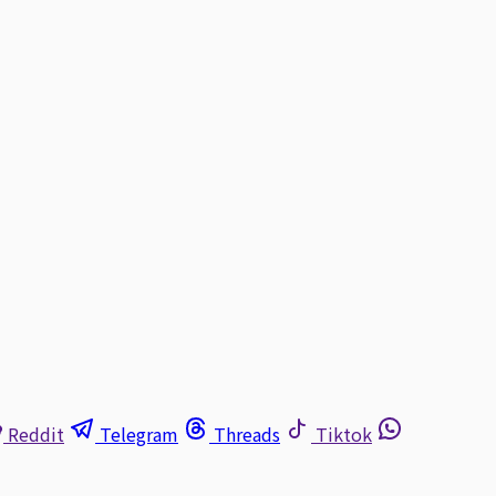
Reddit
Telegram
Threads
Tiktok