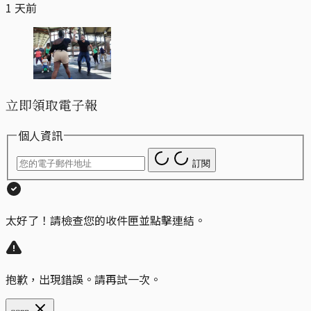
1 天前
立即領取電子報
個人資訊
訂閱
太好了！請檢查您的收件匣並點擊連結。
抱歉，出現錯誤。請再試一次。