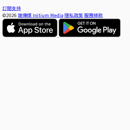
訂閱支持
©2026
端傳媒 Initium Media
隱私政策
服務條款