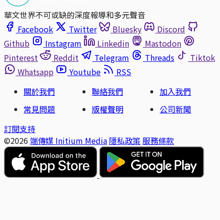
華文世界不可或缺的深度報導和多元聲音
Facebook
Twitter
Bluesky
Discord
Github
Instagram
Linkedin
Mastodon
Pinterest
Reddit
Telegram
Threads
Tiktok
Whatsapp
Youtube
RSS
關於我們
聯絡我們
加入我們
常見問題
版權聲明
公司新聞
訂閱支持
©2026
端傳媒 Initium Media
隱私政策
服務條款