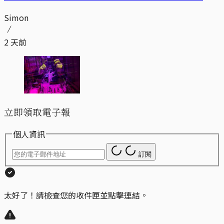
Simon
2 天前
立即領取電子報
個人資訊
訂閱
太好了！請檢查您的收件匣並點擊連結。