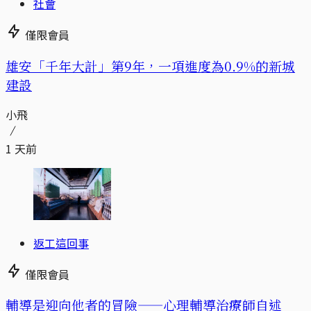
社會
僅限會員
​​雄安「千年大計」第9年，一項進度為0.9%的新城
建設
小飛
1 天前
返工這回事
僅限會員
輔導是迎向他者的冒險——心理輔導治療師自述