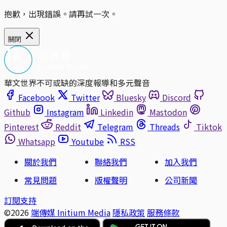
抱歉，出現錯誤。請再試一次。
關閉
華文世界不可或缺的深度報導和多元聲音
Facebook
Twitter
Bluesky
Discord
Github
Instagram
Linkedin
Mastodon
Pinterest
Reddit
Telegram
Threads
Tiktok
Whatsapp
Youtube
RSS
關於我們
聯絡我們
加入我們
常見問題
版權聲明
公司新聞
訂閱支持
©2026
端傳媒 Initium Media
隱私政策
服務條款