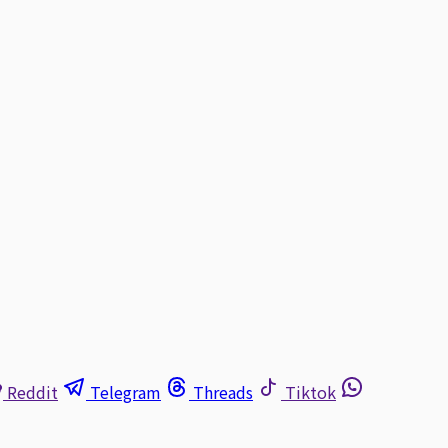
Reddit
Telegram
Threads
Tiktok