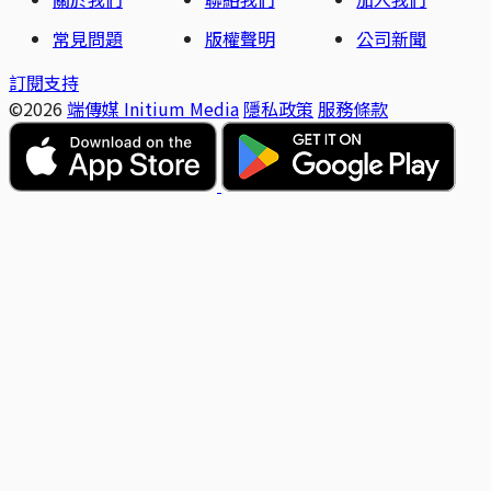
常見問題
版權聲明
公司新聞
訂閱支持
©2026
端傳媒 Initium Media
隱私政策
服務條款