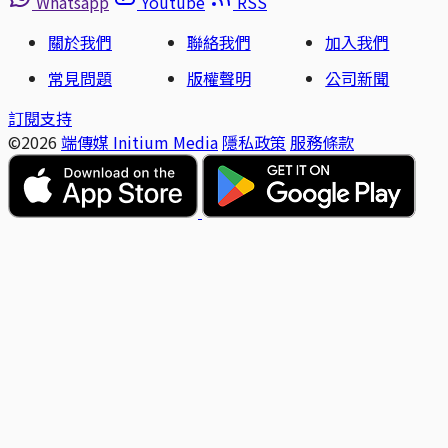
Whatsapp
Youtube
RSS
關於我們
聯絡我們
加入我們
常見問題
版權聲明
公司新聞
訂閱支持
©2026
端傳媒 Initium Media
隱私政策
服務條款