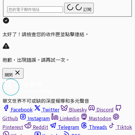
訂閱
太好了！請檢查您的收件匣並點擊連結。
抱歉，出現錯誤。請再試一次。
關閉
華文世界不可或缺的深度報導和多元聲音
Facebook
Twitter
Bluesky
Discord
Github
Instagram
Linkedin
Mastodon
Pinterest
Reddit
Telegram
Threads
Tiktok