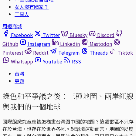
女人沒有國家？
工具人
周邊商城
Facebook
Twitter
Bluesky
Discord
Github
Instagram
Linkedin
Mastodon
Pinterest
Reddit
Telegram
Threads
Tiktok
Whatsapp
Youtube
RSS
台灣
專題
綠色和平爭議之後：三種地圖、兩岸紅線
與我們的一個地球
國際組織究竟應該怎樣畫台灣跟中國的地圖？這類雷區不只存
在於台海，也存在於世界各地。對環境運動而言，地圖的尺度
不止一種。對台灣而言，民間社會的想象，又是否只在本土？