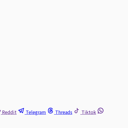
Reddit
Telegram
Threads
Tiktok