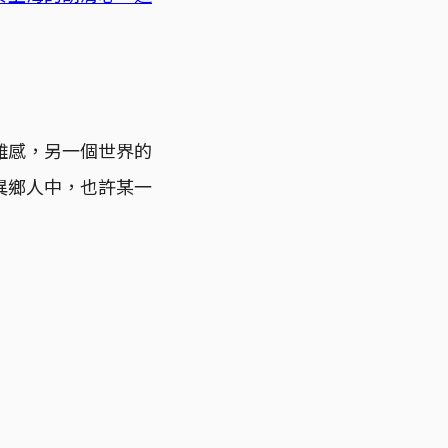
離感，另一個世界的
異鄉人中，也許某一