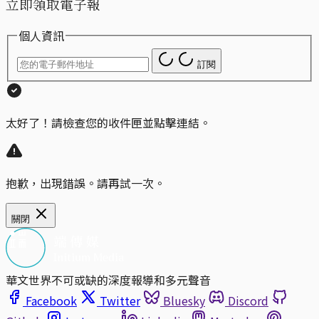
立即領取電子報
個人資訊
訂閱
太好了！請檢查您的收件匣並點擊連結。
抱歉，出現錯誤。請再試一次。
關閉
華文世界不可或缺的深度報導和多元聲音
Facebook
Twitter
Bluesky
Discord