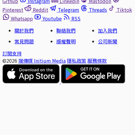
Github
Instagram
Linkedin
Mastodon
Pinterest
Reddit
Telegram
Threads
Tiktok
Whatsapp
Youtube
RSS
關於我們
聯絡我們
加入我們
常見問題
版權聲明
公司新聞
訂閱支持
©2026
端傳媒 Initium Media
隱私政策
服務條款