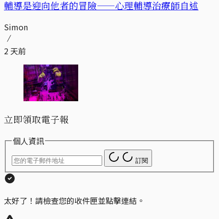
輔導是迎向他者的冒險——心理輔導治療師自述
Simon
2 天前
立即領取電子報
個人資訊
訂閱
太好了！請檢查您的收件匣並點擊連結。