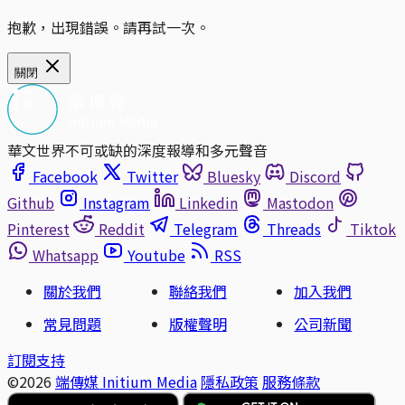
抱歉，出現錯誤。請再試一次。
關閉
華文世界不可或缺的深度報導和多元聲音
Facebook
Twitter
Bluesky
Discord
Github
Instagram
Linkedin
Mastodon
Pinterest
Reddit
Telegram
Threads
Tiktok
Whatsapp
Youtube
RSS
關於我們
聯絡我們
加入我們
常見問題
版權聲明
公司新聞
訂閱支持
©2026
端傳媒 Initium Media
隱私政策
服務條款