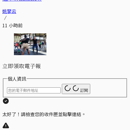
姚拏云
11 小時前
立即領取電子報
個人資訊
訂閱
太好了！請檢查您的收件匣並點擊連結。