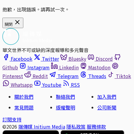
抱歉，出現錯誤。請再試一次。
關閉
華文世界不可或缺的深度報導和多元聲音
Facebook
Twitter
Bluesky
Discord
Github
Instagram
Linkedin
Mastodon
Pinterest
Reddit
Telegram
Threads
Tiktok
Whatsapp
Youtube
RSS
關於我們
聯絡我們
加入我們
常見問題
版權聲明
公司新聞
訂閱支持
©2026
端傳媒 Initium Media
隱私政策
服務條款