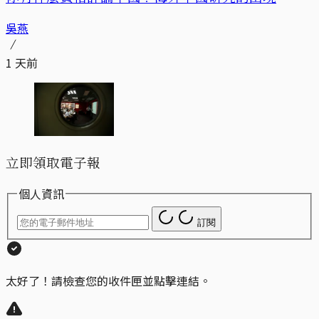
吳燕
1 天前
立即領取電子報
個人資訊
訂閱
太好了！請檢查您的收件匣並點擊連結。