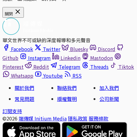
關閉
華文世界不可或缺的深度報導和多元聲音
Facebook
Twitter
Bluesky
Discord
Github
Instagram
Linkedin
Mastodon
Pinterest
Reddit
Telegram
Threads
Tiktok
Whatsapp
Youtube
RSS
關於我們
聯絡我們
加入我們
常見問題
版權聲明
公司新聞
訂閱支持
©2026
端傳媒 Initium Media
隱私政策
服務條款