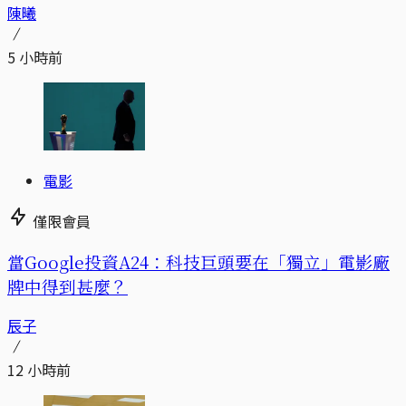
陳曦
5 小時前
電影
僅限會員
當Google投資A24：科技巨頭要在「獨立」電影廠
牌中得到甚麼？
辰子
12 小時前