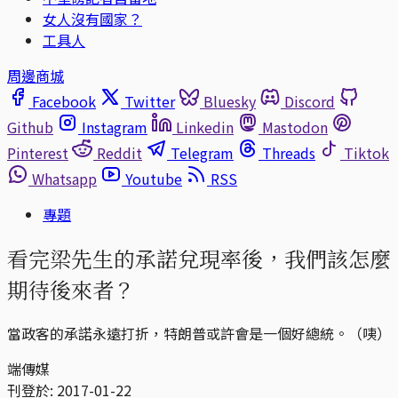
女人沒有國家？
工具人
周邊商城
Facebook
Twitter
Bluesky
Discord
Github
Instagram
Linkedin
Mastodon
Pinterest
Reddit
Telegram
Threads
Tiktok
Whatsapp
Youtube
RSS
專題
看完梁先生的承諾兌現率後，我們該怎麼
期待後來者？
當政客的承諾永遠打折，特朗普或許會是一個好總統。（咦）
端傳媒
刊登於:
2017-01-22