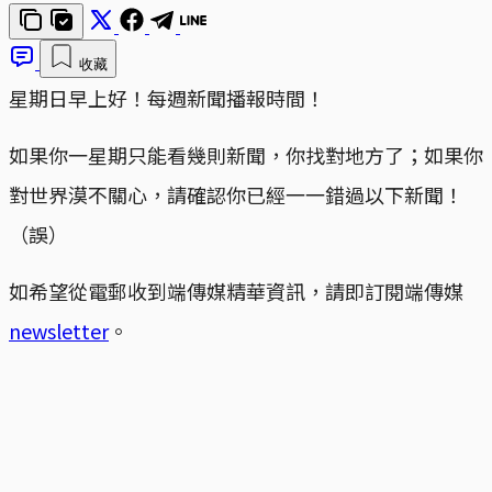
收藏
星期日早上好！每週新聞播報時間！
如果你一星期只能看幾則新聞，你找對地方了；如果你
對世界漠不關心，請確認你已經一一錯過以下新聞！
（誤）
如希望從電郵收到端傳媒精華資訊，請即訂閱端傳媒
newsletter
。