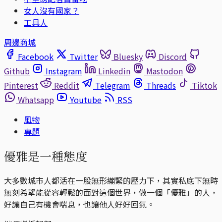
女人沒有國家？
工具人
周邊商城
Facebook
Twitter
Bluesky
Discord
Github
Instagram
Linkedin
Mastodon
Pinterest
Reddit
Telegram
Threads
Tiktok
Whatsapp
Youtube
RSS
風物
專題
優雅是一種態度
大多數城市人都活在一股無形繃緊的壓力下，其實私底下無時
無刻希望能從容輕鬆的面對這個世界，做一個「優雅」的人，
好讓自己有機會喘息，也讓他人好好回氣。