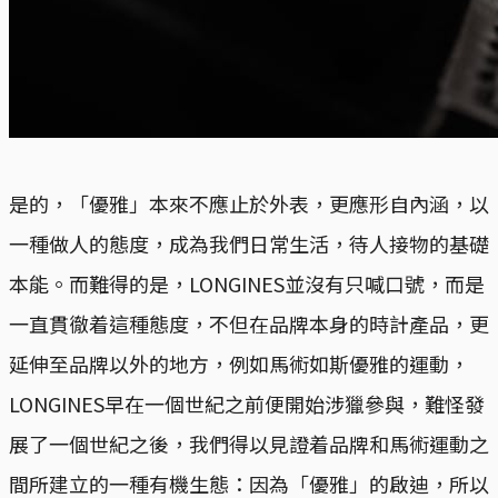
是的，「優雅」本來不應止於外表，更應形自內涵，以
一種做人的態度，成為我們日常生活，待人接物的基礎
本能。而難得的是，LONGINES並沒有只喊口號，而是
一直貫徹着這種態度，不但在品牌本身的時計產品，更
延伸至品牌以外的地方，例如馬術如斯優雅的運動，
LONGINES早在一個世紀之前便開始涉獵參與，難怪發
展了一個世紀之後，我們得以見證着品牌和馬術運動之
間所建立的一種有機生態：因為「優雅」的啟迪，所以