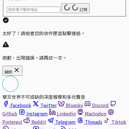
訂閱
太好了！請檢查您的收件匣並點擊連結。
抱歉，出現錯誤。請再試一次。
關閉
華文世界不可或缺的深度報導和多元聲音
Facebook
Twitter
Bluesky
Discord
Github
Instagram
Linkedin
Mastodon
Pinterest
Reddit
Telegram
Threads
Tiktok