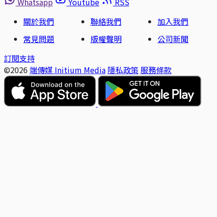
Whatsapp
Youtube
RSS
關於我們
聯絡我們
加入我們
常見問題
版權聲明
公司新聞
訂閱支持
©2026
端傳媒 Initium Media
隱私政策
服務條款