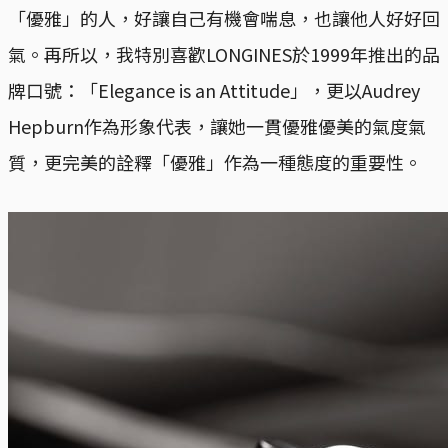
「優雅」的人，好讓自己有機會喘息，也讓他人好好回
氣。再所以，我特別喜歡LONGINES於1999年推出的品
牌口號：「Elegance is an Attitude」，更以Audrey
Hepburn作為形象代表，讓她一貫優雅優美的氣度氣
質，更完美的詮釋「優雅」作為一種態度的重要性。