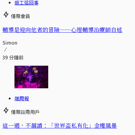
返工這回事
僅限會員
輔導是迎向他者的冒險——心理輔導治療師自述
Simon
39 分鐘前
端周報
僅限註冊用戶
這一週，不漏讀：「世界盃私有化」金權風暴