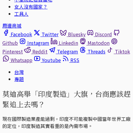
女人沒有國家？
工具人
周邊商城
Facebook
Twitter
Bluesky
Discord
Github
Instagram
Linkedin
Mastodon
Pinterest
Reddit
Telegram
Threads
Tiktok
Whatsapp
Youtube
RSS
台灣
專題
莫迪高舉「印度製造」大旗，台商應該趕
緊追上去嗎？
現在國際製造業產能過剩，印度不可能複製中國當年世界工廠
的定位，印度製造其實看重的是內需市場。