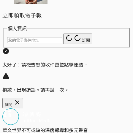
立即領取電子報
個人資訊
訂閱
太好了！請檢查您的收件匣並點擊連結。
抱歉，出現錯誤。請再試一次。
關閉
華文世界不可或缺的深度報導和多元聲音