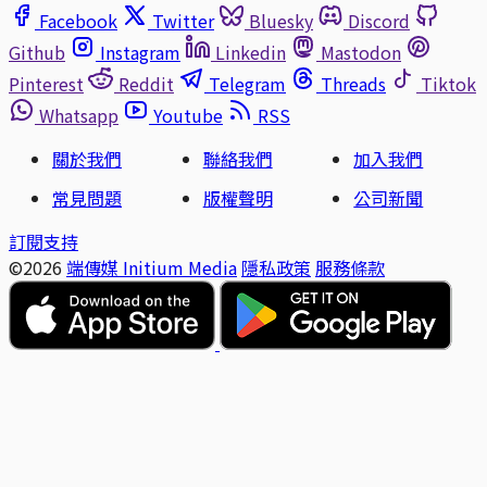
Facebook
Twitter
Bluesky
Discord
Github
Instagram
Linkedin
Mastodon
Pinterest
Reddit
Telegram
Threads
Tiktok
Whatsapp
Youtube
RSS
關於我們
聯絡我們
加入我們
常見問題
版權聲明
公司新聞
訂閱支持
©2026
端傳媒 Initium Media
隱私政策
服務條款