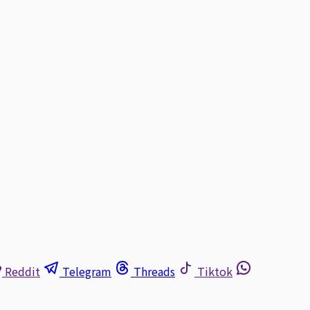
Reddit
Telegram
Threads
Tiktok