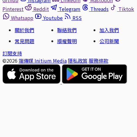
Pinterest
Reddit
Telegram
Threads
Tiktok
Whatsapp
Youtube
RSS
關於我們
聯絡我們
加入我們
常見問題
版權聲明
公司新聞
訂閱支持
©2026
端傳媒 Initium Media
隱私政策
服務條款