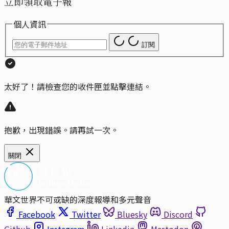
立即領取電子報
個人資訊
訂閱
太好了！請檢查您的收件匣並點擊連結。
抱歉，出現錯誤。請再試一次。
關閉
華文世界不可或缺的深度報導和多元聲音
Facebook
Twitter
Bluesky
Discord
Github
Instagram
Linkedin
Mastodon