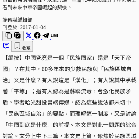
看到未來中華帝國崛起的契機。
端傳媒編輯部
刊登於:
2017-01-04
收藏
【編按】中國究竟是一個「民族國家」還是「天下帝
國」？在其中，60多年來的少數民族與「民族區域自
治」又是什麼？有人說這是「漢化」；有人說其中承載
著「平等」；還有人認為是蘇聯流毒，會激化民族矛
盾。學者哈光甜投書端傳媒，認為這些說法都未切中
「民族區域自治」的要點，而理解這一制度，又是討論
「中國到底是什麼」的前提。本文是對此一問題的綜合
討論。文分上中下三篇，本文是上篇，聚焦於民族區域