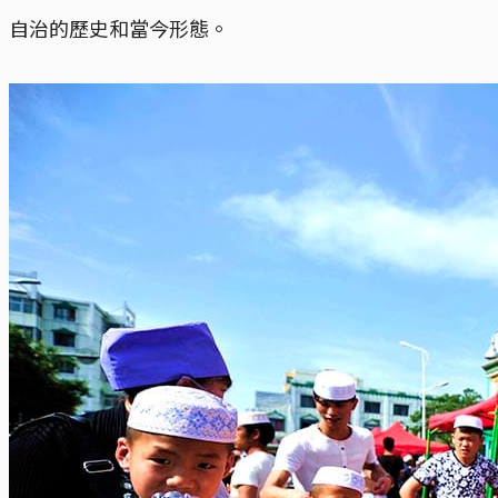
自治的歷史和當今形態。