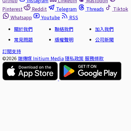
Github
Instagram
Linkedin
Mastodon
Pinterest
Reddit
Telegram
Threads
Tiktok
Whatsapp
Youtube
RSS
關於我們
聯絡我們
加入我們
常見問題
版權聲明
公司新聞
訂閱支持
©2026
端傳媒 Initium Media
隱私政策
服務條款