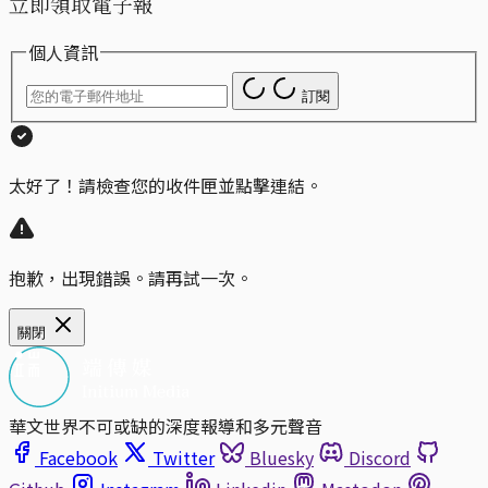
立即領取電子報
個人資訊
訂閱
太好了！請檢查您的收件匣並點擊連結。
抱歉，出現錯誤。請再試一次。
關閉
華文世界不可或缺的深度報導和多元聲音
Facebook
Twitter
Bluesky
Discord