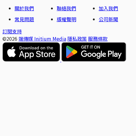
關於我們
聯絡我們
加入我們
常見問題
版權聲明
公司新聞
訂閱支持
©2026
端傳媒 Initium Media
隱私政策
服務條款