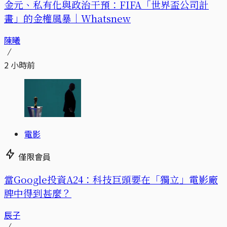
金元、私有化與政治干預：FIFA「世界盃公司計
畫」的金權風暴｜Whatsnew
陳曦
2 小時前
電影
僅限會員
當Google投資A24：科技巨頭要在「獨立」電影廠
牌中得到甚麼？
辰子