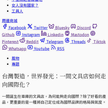
女人沒有國家？
工具人
周邊商城
Facebook
Twitter
Bluesky
Discord
Github
Instagram
Linkedin
Mastodon
Pinterest
Reddit
Telegram
Threads
Tiktok
Whatsapp
Youtube
RSS
風物
專題
台灣製造，世界發光：一間文具店如何走
向國際化？
一間誕生在車庫的文具店，為何能夠走向國際？除了好看的產
品，更重要的是一種將自己定位成為國際品牌的格局與氣度。