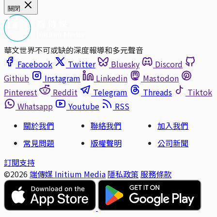
關閉
華文世界不可或缺的深度報導和多元聲音
Facebook
Twitter
Bluesky
Discord
Github
Instagram
Linkedin
Mastodon
Pinterest
Reddit
Telegram
Threads
Tiktok
Whatsapp
Youtube
RSS
關於我們
聯絡我們
加入我們
常見問題
版權聲明
公司新聞
訂閱支持
©2026
端傳媒 Initium Media
隱私政策
服務條款