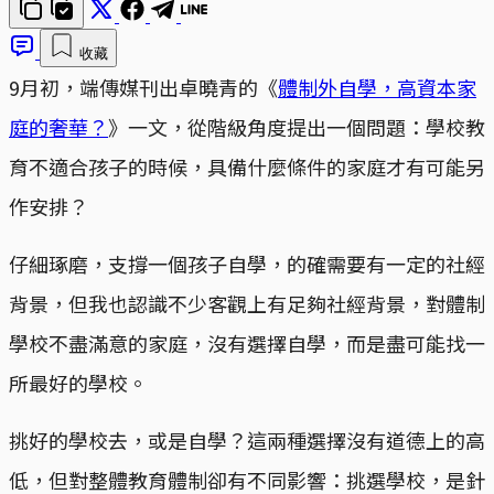
收藏
9月初，端傳媒刊出卓曉青的《
體制外自學，高資本家
庭的奢華？
》一文，從階級角度提出一個問題：學校教
育不適合孩子的時候，具備什麼條件的家庭才有可能另
作安排？
仔細琢磨，支撐一個孩子自學，的確需要有一定的社經
背景，但我也認識不少客觀上有足夠社經背景，對體制
學校不盡滿意的家庭，沒有選擇自學，而是盡可能找一
所最好的學校。
挑好的學校去，或是自學？這兩種選擇沒有道德上的高
低，但對整體教育體制卻有不同影響：挑選學校，是針