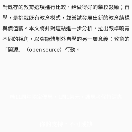
對既存的教育選項進行比較，給做得好的學校鼓勵；自
學，是挑戰既有教育模式，並嘗試發展出新的教育結構
與價值觀。本文將針對這點進一步分析，拉出跟卓曉青
不同的視角，以突顯體制外自學的另一層意義：教育的
「開源」（open source）行動。
端11周年限定優惠，1周1美元，讓思考保持清爽
你的支持，不可或缺