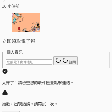
16 小時前
立即領取電子報
個人資訊
訂閱
太好了！請檢查您的收件匣並點擊連結。
抱歉，出現錯誤。請再試一次。