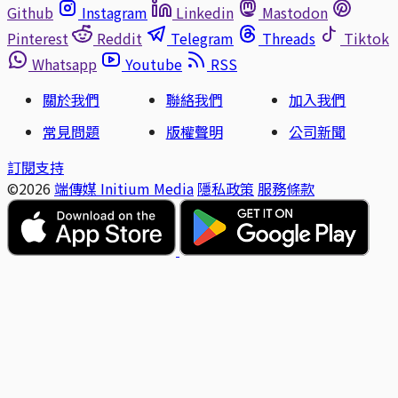
Github
Instagram
Linkedin
Mastodon
Pinterest
Reddit
Telegram
Threads
Tiktok
Whatsapp
Youtube
RSS
關於我們
聯絡我們
加入我們
常見問題
版權聲明
公司新聞
訂閱支持
©2026
端傳媒 Initium Media
隱私政策
服務條款