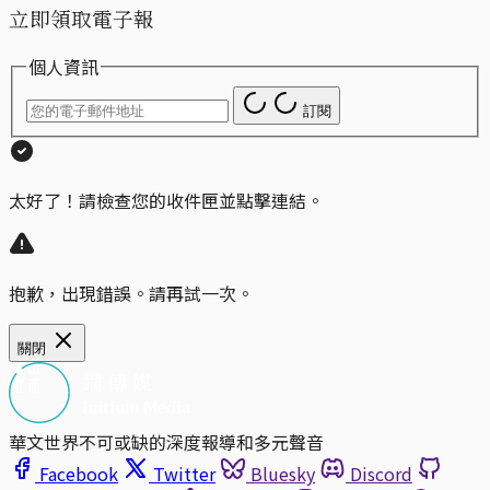
立即領取電子報
個人資訊
訂閱
太好了！請檢查您的收件匣並點擊連結。
抱歉，出現錯誤。請再試一次。
關閉
華文世界不可或缺的深度報導和多元聲音
Facebook
Twitter
Bluesky
Discord