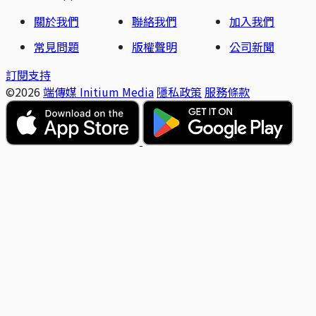
關於我們
聯絡我們
加入我們
常見問題
版權聲明
公司新聞
訂閱支持
©2026
端傳媒 Initium Media
隱私政策
服務條款