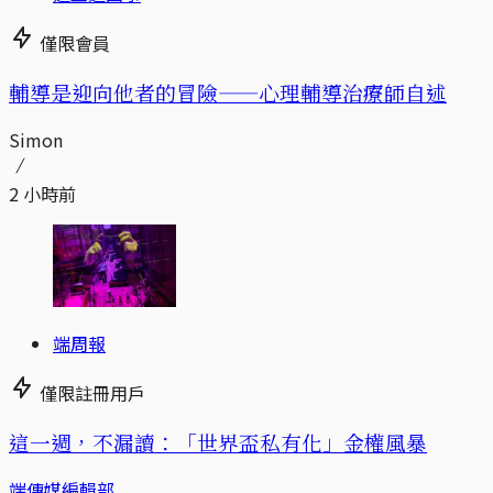
僅限會員
輔導是迎向他者的冒險——心理輔導治療師自述
Simon
2 小時前
端周報
僅限註冊用戶
這一週，不漏讀：「世界盃私有化」金權風暴
端傳媒編輯部