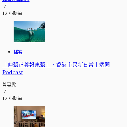
12 小時前
播客
「伸張正義報東張」，香港市民新日常｜端聞
Podcast
曾雪雯
12 小時前