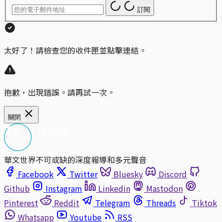
訂閱
太好了！請檢查您的收件匣並點擊連結。
抱歉，出現錯誤。請再試一次。
關閉
華文世界不可或缺的深度報導和多元聲音
Facebook
Twitter
Bluesky
Discord
Github
Instagram
Linkedin
Mastodon
Pinterest
Reddit
Telegram
Threads
Tiktok
Whatsapp
Youtube
RSS