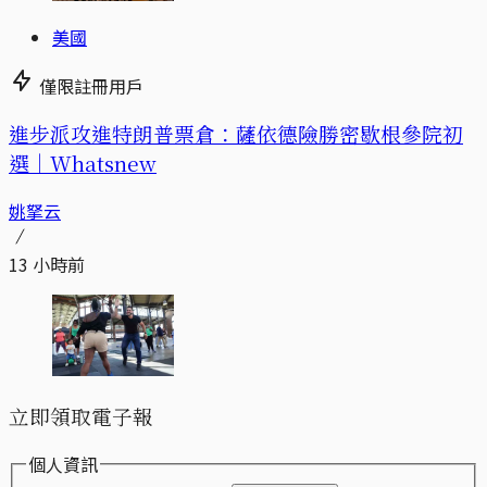
美國
僅限註冊用戶
進步派攻進特朗普票倉：薩依德險勝密歇根參院初
選｜Whatsnew
姚拏云
13 小時前
立即領取電子報
個人資訊