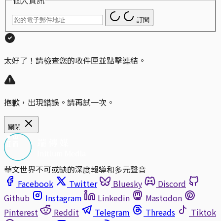
個人資訊
訂閱
太好了！請檢查您的收件匣並點擊連結。
抱歉，出現錯誤。請再試一次。
關閉
華文世界不可或缺的深度報導和多元聲音
Facebook
Twitter
Bluesky
Discord
Github
Instagram
Linkedin
Mastodon
Pinterest
Reddit
Telegram
Threads
Tiktok