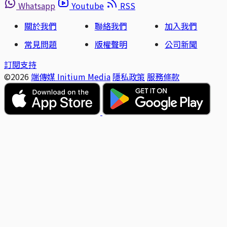
Whatsapp
Youtube
RSS
關於我們
聯絡我們
加入我們
常見問題
版權聲明
公司新聞
訂閱支持
©2026
端傳媒 Initium Media
隱私政策
服務條款