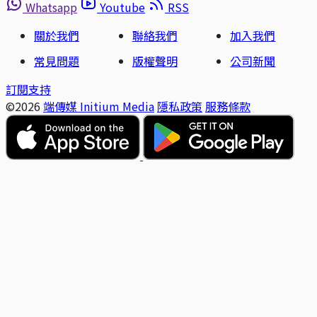
Whatsapp
Youtube
RSS
關於我們
聯絡我們
加入我們
常見問題
版權聲明
公司新聞
訂閱支持
©2026
端傳媒 Initium Media
隱私政策
服務條款