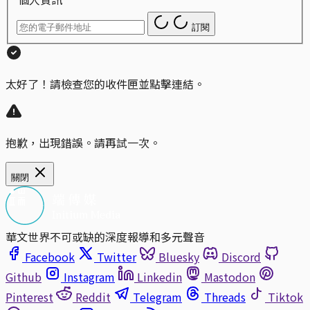
訂閱
太好了！請檢查您的收件匣並點擊連結。
抱歉，出現錯誤。請再試一次。
關閉
華文世界不可或缺的深度報導和多元聲音
Facebook
Twitter
Bluesky
Discord
Github
Instagram
Linkedin
Mastodon
Pinterest
Reddit
Telegram
Threads
Tiktok