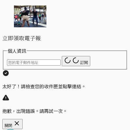
立即領取電子報
個人資訊
訂閱
太好了！請檢查您的收件匣並點擊連結。
抱歉，出現錯誤。請再試一次。
關閉