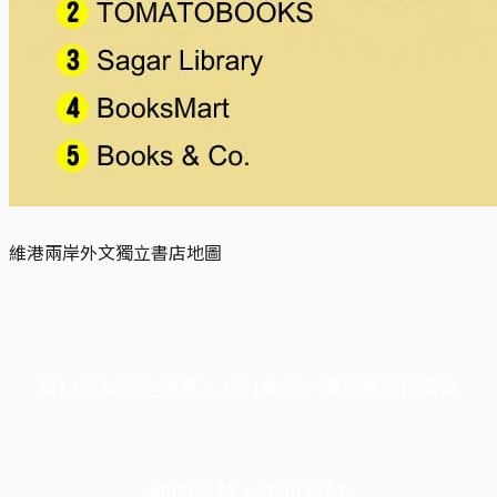
維港兩岸外文獨立書店地圖
端11周年限定優惠，1周1美元，讓思考保持清爽
你的支持，不可或缺