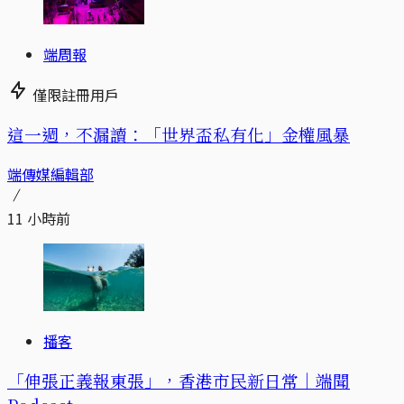
端周報
僅限註冊用戶
這一週，不漏讀：「世界盃私有化」金權風暴
端傳媒編輯部
11 小時前
播客
「伸張正義報東張」，香港市民新日常｜端聞