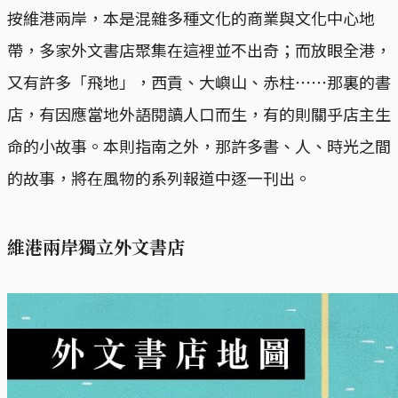
按維港兩岸，本是混雜多種文化的商業與文化中心地
帶，多家外文書店聚集在這裡並不出奇；而放眼全港，
又有許多「飛地」，西貢、大嶼山、赤柱⋯⋯那裏的書
店，有因應當地外語閱讀人口而生，有的則關乎店主生
命的小故事。本則指南之外，那許多書、人、時光之間
的故事，將在風物的系列報道中逐一刊出。
維港兩岸獨立外文書店