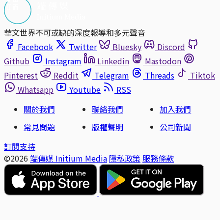
華文世界不可或缺的深度報導和多元聲音
Facebook
Twitter
Bluesky
Discord
Github
Instagram
Linkedin
Mastodon
Pinterest
Reddit
Telegram
Threads
Tiktok
Whatsapp
Youtube
RSS
關於我們
聯絡我們
加入我們
常見問題
版權聲明
公司新聞
訂閱支持
©2026
端傳媒 Initium Media
隱私政策
服務條款