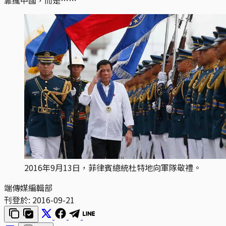
2016年9月13日，菲律賓總統杜特地向軍隊敬禮。
端傳媒編輯部
刊登於:
2016-09-21