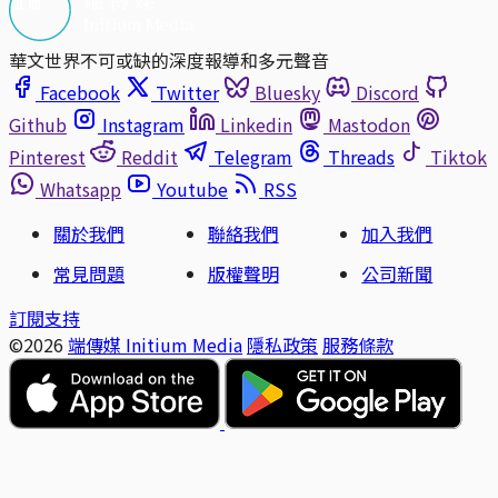
華文世界不可或缺的深度報導和多元聲音
Facebook
Twitter
Bluesky
Discord
Github
Instagram
Linkedin
Mastodon
Pinterest
Reddit
Telegram
Threads
Tiktok
Whatsapp
Youtube
RSS
關於我們
聯絡我們
加入我們
常見問題
版權聲明
公司新聞
訂閱支持
©2026
端傳媒 Initium Media
隱私政策
服務條款