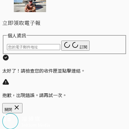
立即領取電子報
個人資訊
訂閱
太好了！請檢查您的收件匣並點擊連結。
抱歉，出現錯誤。請再試一次。
關閉