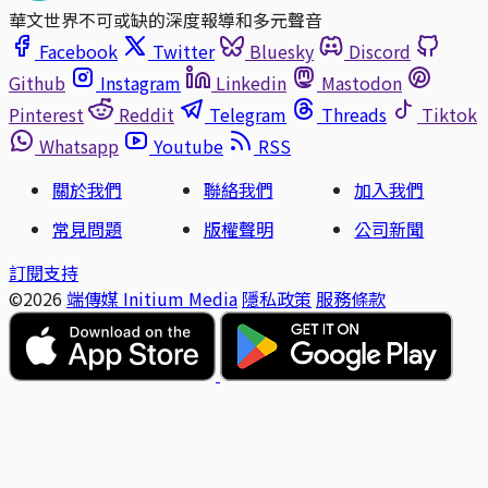
華文世界不可或缺的深度報導和多元聲音
Facebook
Twitter
Bluesky
Discord
Github
Instagram
Linkedin
Mastodon
Pinterest
Reddit
Telegram
Threads
Tiktok
Whatsapp
Youtube
RSS
關於我們
聯絡我們
加入我們
常見問題
版權聲明
公司新聞
訂閱支持
©2026
端傳媒 Initium Media
隱私政策
服務條款