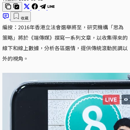
收藏
編按：2016年香港立法會選舉將至，研究機構「思為
策略」將於《端傳媒》撰寫一系列文章，以收集得來的
線下和線上數據，分析各區選情，提供傳統滾動民調以
外的視角。