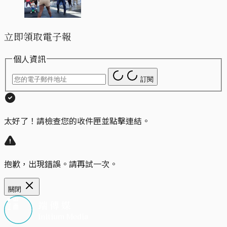
立即領取電子報
個人資訊
訂閱
太好了！請檢查您的收件匣並點擊連結。
抱歉，出現錯誤。請再試一次。
關閉