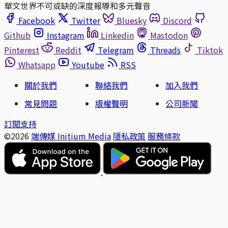
華文世界不可或缺的深度報導和多元聲音
Facebook
Twitter
Bluesky
Discord
Github
Instagram
Linkedin
Mastodon
Pinterest
Reddit
Telegram
Threads
Tiktok
Whatsapp
Youtube
RSS
關於我們
聯絡我們
加入我們
常見問題
版權聲明
公司新聞
訂閱支持
©2026
端傳媒 Initium Media
隱私政策
服務條款