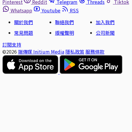
Pinterest
Reddit
Telegram
Threads
Tiktok
Whatsapp
Youtube
RSS
關於我們
聯絡我們
加入我們
常見問題
版權聲明
公司新聞
訂閱支持
©2026
端傳媒 Initium Media
隱私政策
服務條款