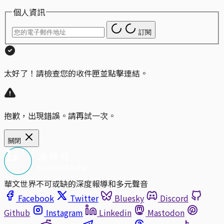
個人資訊
訂閱
太好了！請檢查您的收件匣並點擊連結。
抱歉，出現錯誤。請再試一次。
關閉
華文世界不可或缺的深度報導和多元聲音
Facebook
Twitter
Bluesky
Discord
Github
Instagram
Linkedin
Mastodon