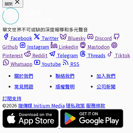
關閉
華文世界不可或缺的深度報導和多元聲音
Facebook
Twitter
Bluesky
Discord
Github
Instagram
Linkedin
Mastodon
Pinterest
Reddit
Telegram
Threads
Tiktok
Whatsapp
Youtube
RSS
關於我們
聯絡我們
加入我們
常見問題
版權聲明
公司新聞
訂閱支持
©2026
端傳媒 Initium Media
隱私政策
服務條款