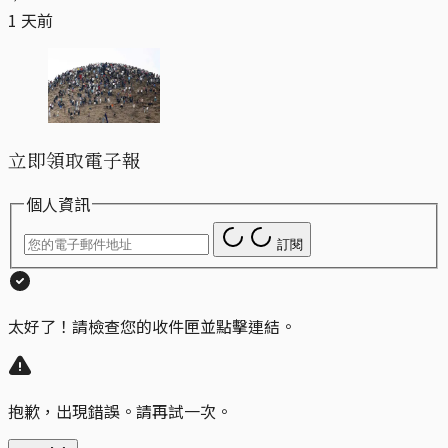
1 天前
立即領取電子報
個人資訊
訂閱
太好了！請檢查您的收件匣並點擊連結。
抱歉，出現錯誤。請再試一次。