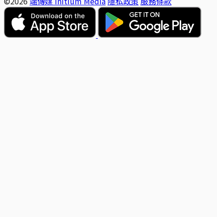
©2026
端傳媒 Initium Media
隱私政策
服務條款