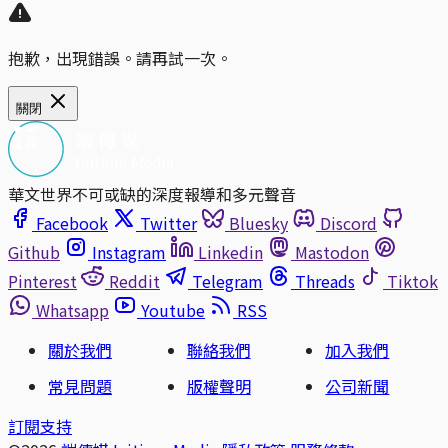
抱歉，出現錯誤。請再試一次。
關閉
華文世界不可或缺的深度報導和多元聲音
Facebook
Twitter
Bluesky
Discord
Github
Instagram
Linkedin
Mastodon
Pinterest
Reddit
Telegram
Threads
Tiktok
Whatsapp
Youtube
RSS
關於我們
聯絡我們
加入我們
常見問題
版權聲明
公司新聞
訂閱支持