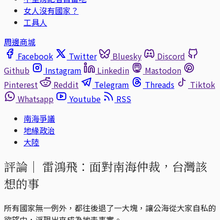
女人沒有國家？
工具人
周邊商城
Facebook
Twitter
Bluesky
Discord
Github
Instagram
Linkedin
Mastodon
Pinterest
Reddit
Telegram
Threads
Tiktok
Whatsapp
Youtube
RSS
南海爭議
地緣政治
大陸
評論｜
雷鴻飛：面對南海仲裁，台灣該
想的事
所有國家無一例外，都往後退了一大塊，讓公海從大家自私的
欲望中，浮現出來成為地表事實。