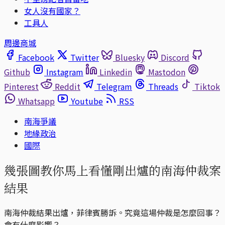
女人沒有國家？
工具人
周邊商城
Facebook
Twitter
Bluesky
Discord
Github
Instagram
Linkedin
Mastodon
Pinterest
Reddit
Telegram
Threads
Tiktok
Whatsapp
Youtube
RSS
南海爭議
地緣政治
國際
幾張圖教你馬上看懂剛出爐的南海仲裁案
結果
南海仲裁結果出爐，菲律賓勝訴。究竟這場仲裁是怎麼回事？
會有什麼影響？