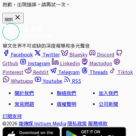
抱歉，出現錯誤。請再試一次。
關閉
華文世界不可或缺的深度報導和多元聲音
Facebook
Twitter
Bluesky
Discord
Github
Instagram
Linkedin
Mastodon
Pinterest
Reddit
Telegram
Threads
Tiktok
Whatsapp
Youtube
RSS
關於我們
聯絡我們
加入我們
常見問題
版權聲明
公司新聞
訂閱支持
©2026
端傳媒 Initium Media
隱私政策
服務條款