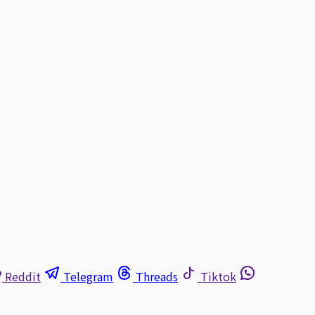
Reddit
Telegram
Threads
Tiktok