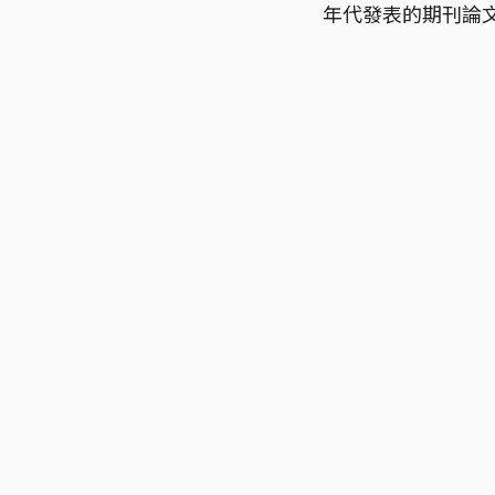
年代發表的期刊論