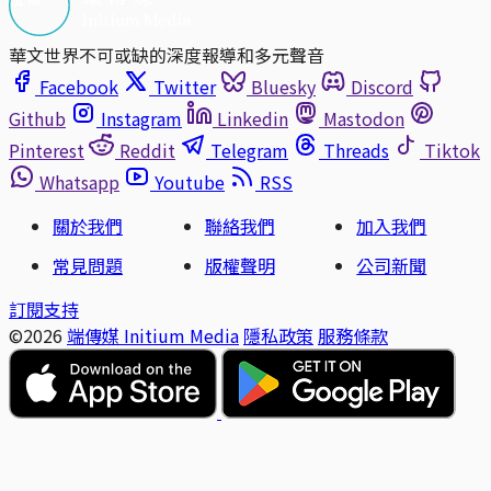
華文世界不可或缺的深度報導和多元聲音
Facebook
Twitter
Bluesky
Discord
Github
Instagram
Linkedin
Mastodon
Pinterest
Reddit
Telegram
Threads
Tiktok
Whatsapp
Youtube
RSS
關於我們
聯絡我們
加入我們
常見問題
版權聲明
公司新聞
訂閱支持
©2026
端傳媒 Initium Media
隱私政策
服務條款