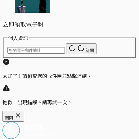
立即領取電子報
個人資訊
訂閱
太好了！請檢查您的收件匣並點擊連結。
抱歉，出現錯誤。請再試一次。
關閉