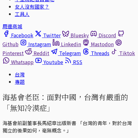
女人沒有國家？
工具人
周邊商城
Facebook
Twitter
Bluesky
Discord
Github
Instagram
Linkedin
Mastodon
Pinterest
Reddit
Telegram
Threads
Tiktok
Whatsapp
Youtube
RSS
台灣
專題
海基會老臣：面對中國，台灣有嚴重的
「無知冷漠症」
海基會前副董事長馬紹章出版新書 「台灣的青年，對於台灣
獨立的後果如何，毫無概念。」