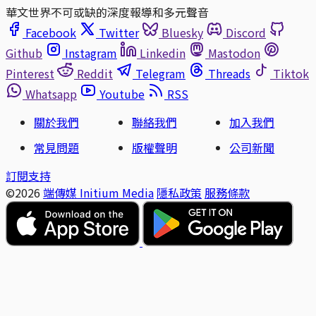
華文世界不可或缺的深度報導和多元聲音
Facebook
Twitter
Bluesky
Discord
Github
Instagram
Linkedin
Mastodon
Pinterest
Reddit
Telegram
Threads
Tiktok
Whatsapp
Youtube
RSS
關於我們
聯絡我們
加入我們
常見問題
版權聲明
公司新聞
訂閱支持
©2026
端傳媒 Initium Media
隱私政策
服務條款