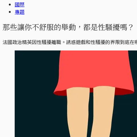
國際
專題
那些讓你不舒服的舉動，都是性騷擾嗎？
法國政治精英因性騷擾離職。誘惑遊戲和性騷擾的界限到底在