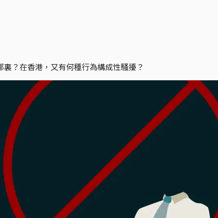
哪裏？在香港，又有何種行為構成性騷擾？