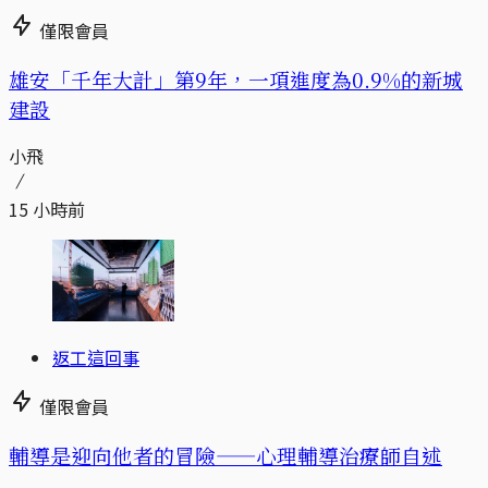
僅限會員
​​雄安「千年大計」第9年，一項進度為0.9%的新城
建設
小飛
15 小時前
返工這回事
僅限會員
輔導是迎向他者的冒險——心理輔導治療師自述