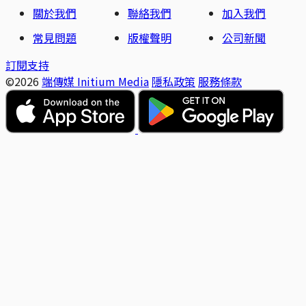
關於我們
聯絡我們
加入我們
常見問題
版權聲明
公司新聞
訂閱支持
©2026
端傳媒 Initium Media
隱私政策
服務條款