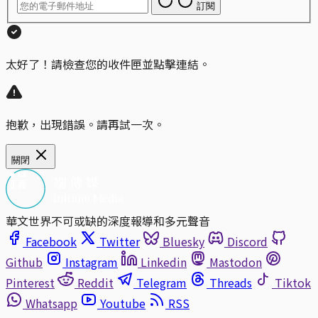
訂閱
太好了！請檢查您的收件匣並點擊連結。
抱歉，出現錯誤。請再試一次。
關閉
華文世界不可或缺的深度報導和多元聲音
Facebook
Twitter
Bluesky
Discord
Github
Instagram
Linkedin
Mastodon
Pinterest
Reddit
Telegram
Threads
Tiktok
Whatsapp
Youtube
RSS