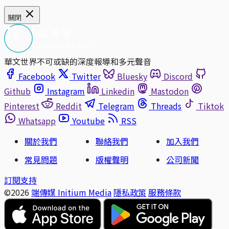
關閉
華文世界不可或缺的深度報導和多元聲音
Facebook
Twitter
Bluesky
Discord
Github
Instagram
Linkedin
Mastodon
Pinterest
Reddit
Telegram
Threads
Tiktok
Whatsapp
Youtube
RSS
關於我們
聯絡我們
加入我們
常見問題
版權聲明
公司新聞
訂閱支持
©2026
端傳媒 Initium Media
隱私政策
服務條款