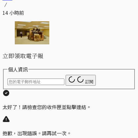
14 小時前
立即領取電子報
個人資訊
訂閱
太好了！請檢查您的收件匣並點擊連結。
抱歉，出現錯誤。請再試一次。