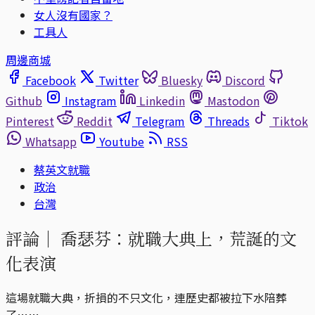
女人沒有國家？
工具人
周邊商城
Facebook
Twitter
Bluesky
Discord
Github
Instagram
Linkedin
Mastodon
Pinterest
Reddit
Telegram
Threads
Tiktok
Whatsapp
Youtube
RSS
蔡英文就職
政治
台灣
評論｜
喬瑟芬：就職大典上，荒誕的文
化表演
這場就職大典，折損的不只文化，連歷史都被拉下水陪葬
了……