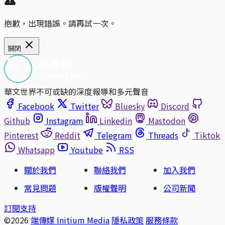
抱歉，出現錯誤。請再試一次。
關閉
華文世界不可或缺的深度報導和多元聲音
Facebook
Twitter
Bluesky
Discord
Github
Instagram
Linkedin
Mastodon
Pinterest
Reddit
Telegram
Threads
Tiktok
Whatsapp
Youtube
RSS
關於我們
聯絡我們
加入我們
常見問題
版權聲明
公司新聞
訂閱支持
©2026
端傳媒 Initium Media
隱私政策
服務條款