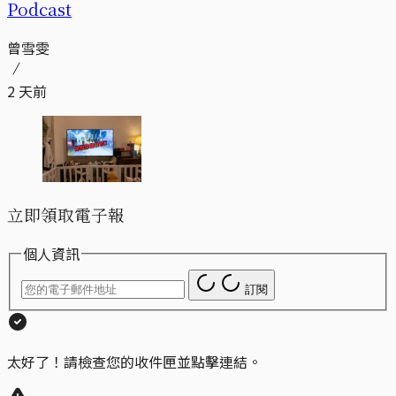
Podcast
曾雪雯
2 天前
立即領取電子報
個人資訊
訂閱
太好了！請檢查您的收件匣並點擊連結。