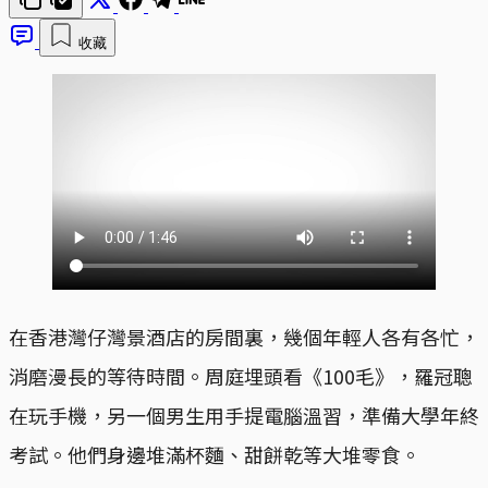
收藏
在香港灣仔灣景酒店的房間裏，幾個年輕人各有各忙，
消磨漫長的等待時間。周庭埋頭看《100毛》，羅冠聰
在玩手機，另一個男生用手提電腦溫習，準備大學年終
考試。他們身邊堆滿杯麵、甜餅乾等大堆零食。