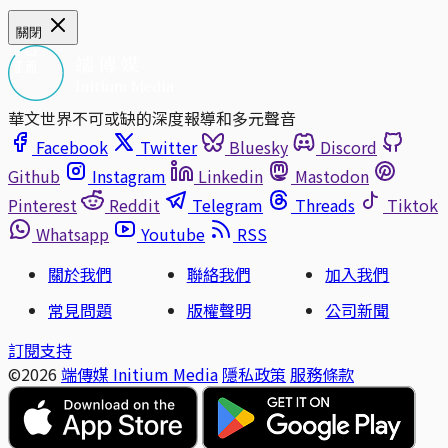
關閉
華文世界不可或缺的深度報導和多元聲音
Facebook
Twitter
Bluesky
Discord
Github
Instagram
Linkedin
Mastodon
Pinterest
Reddit
Telegram
Threads
Tiktok
Whatsapp
Youtube
RSS
關於我們
聯絡我們
加入我們
常見問題
版權聲明
公司新聞
訂閱支持
©2026
端傳媒 Initium Media
隱私政策
服務條款