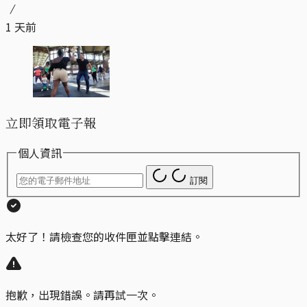
1 天前
立即領取電子報
個人資訊
訂閱
太好了！請檢查您的收件匣並點擊連結。
抱歉，出現錯誤。請再試一次。