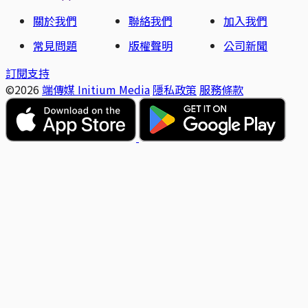
關於我們
聯絡我們
加入我們
常見問題
版權聲明
公司新聞
訂閱支持
©2026
端傳媒 Initium Media
隱私政策
服務條款