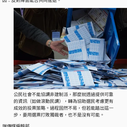
公民社會不能協調非建制派，那麼就透過提供可靠
的資訊（如做滾動民調），轉為協助選民考慮更有
成效的投票策略。過程固然不易，但若能踏出這一
步，要用選票打敗獨裁者，也不是沒有可能。
端傳媒編輯部