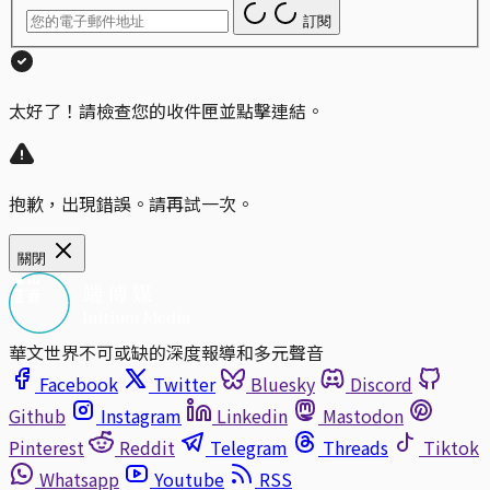
訂閱
太好了！請檢查您的收件匣並點擊連結。
抱歉，出現錯誤。請再試一次。
關閉
華文世界不可或缺的深度報導和多元聲音
Facebook
Twitter
Bluesky
Discord
Github
Instagram
Linkedin
Mastodon
Pinterest
Reddit
Telegram
Threads
Tiktok
Whatsapp
Youtube
RSS