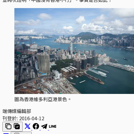
圖為香港維多利亞港景色。
端傳媒編輯部
刊登於:
2016-04-12