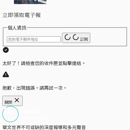
立即領取電子報
個人資訊
訂閱
太好了！請檢查您的收件匣並點擊連結。
抱歉，出現錯誤。請再試一次。
關閉
華文世界不可或缺的深度報導和多元聲音