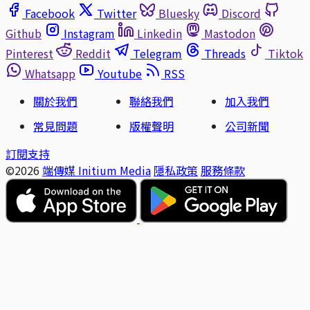
Facebook
Twitter
Bluesky
Discord
Github
Instagram
Linkedin
Mastodon
Pinterest
Reddit
Telegram
Threads
Tiktok
Whatsapp
Youtube
RSS
關於我們
聯絡我們
加入我們
常見問題
版權聲明
公司新聞
訂閱支持
©2026
端傳媒 Initium Media
隱私政策
服務條款