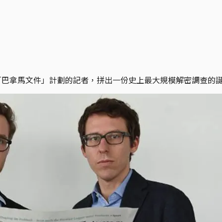
身參與「巴拿馬文件」計劃的記者，拼出一份史上最大規模解密調查的