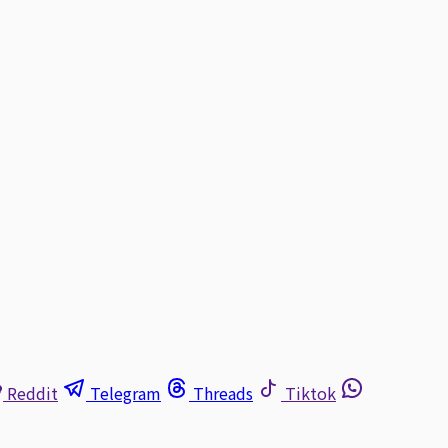
Reddit
Telegram
Threads
Tiktok