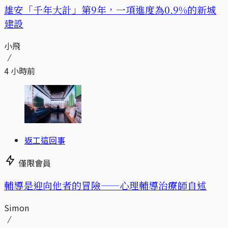
​​雄安「千年大計」第9年，一項進度為0.9%的新城
建設
小飛
4 小時前
返工這回事
僅限會員
輔導是迎向他者的冒險——心理輔導治療師自述
Simon