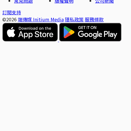
常見問題
版權聲明
公司新聞
訂閱支持
©2026
端傳媒 Initium Media
隱私政策
服務條款