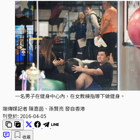
一名男子在健身中心內，在女教練指導下做健身。
端傳媒記者 陳嘉茵、孫賢亮 發自香港
刊登於:
2016-04-05
收藏