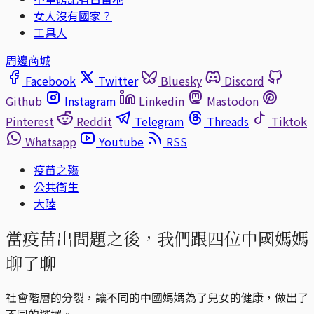
女人沒有國家？
工具人
周邊商城
Facebook
Twitter
Bluesky
Discord
Github
Instagram
Linkedin
Mastodon
Pinterest
Reddit
Telegram
Threads
Tiktok
Whatsapp
Youtube
RSS
疫苗之殤
公共衛生
大陸
當疫苗出問題之後，我們跟四位中國媽媽
聊了聊
社會階層的分裂，讓不同的中國媽媽為了兒女的健康，做出了
不同的選擇。