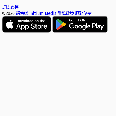
訂閱支持
©2026
端傳媒 Initium Media
隱私政策
服務條款