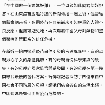
「在中國做一個媽媽好難」，一位母親如此向端傳媒抱
怨。在山東疫苗脫離冷鏈的新聞傳播一週之後，儘管從
個體案例來看，過期疫苗在目前尚未引起嚴重的人體不
良反應，但無可避免地，再次爆發中國父母對藥物和整
個醫療監管體系的信任危機。
在新近一輪由過期疫苗事件引發的言論風暴中，有的母
親揪心子女的身體健康，有的母親自愧科學知識的缺
失，有的母親向國家監管體系發問，有的母親在第一時
間尋找最優的替代方案。端傳媒記者採訪了四位來自中
國社會不同階層的母親，請她們結合各自的生活來談，
中國媽媽是如何面對疫苗危機的。